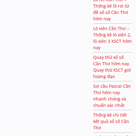
Thống kê lô rơi từ
đề xổ số Cần Thơ
hôm nay
Lô xiên Cần Thơ –
Thống kê lô xiên 2,
lô xiên 3 XSCT hôm
nay
Quay thử xổ số
Cần Thơ hôm nay.
Quay thử XSCT giờ
hoàng đạo
Soi cầu Pascal Cần
Thơ hôm nay
nhanh chóng và
chuẩn xác nhất
Thống kê chi tiết
kết quả xổ số Cần
Thơ