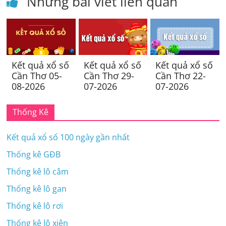
Những bài viết liên quan
Kết quả xổ số
Kết quả xổ số
Kết quả xổ số
Cần Thơ 05-
Cần Thơ 29-
Cần Thơ 22-
08-2026
07-2026
07-2026
Thống Kê
Kết quả xổ số 100 ngày gần nhất
Thống kê GĐB
Thống kê lô câm
Thống kê lô gan
Thống kê lô rơi
Thống kê lô xiên