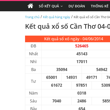
SỔ KẾT QUẢ
DỰ ĐOÁN
THỐNG KÊ
/
/
Trang chủ
Kết quả hàng ngày
Kết quả xổ số Cần Thơ 0
Kết quả xổ số Cần Thơ 04-
Kết quả sổ xố ngày - 04/06/2014
ĐB
526465
Nhất
45143
Nhì
17011
Ba
35094
54942
65001
14931
49171
7
Tư
61672
97851
530
Năm
0318
Sáu
7040
2486
585
Bảy
654