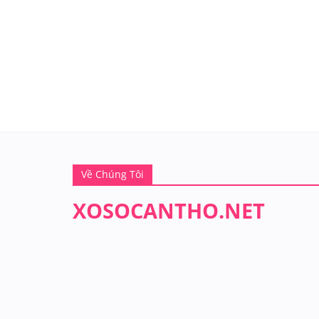
Về Chúng Tôi
XOSOCANTHO.NET