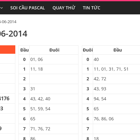
SOI CẦU PASCAL
QUAY THỬ
TIN TỨC
4-06-2014
06-2014
Đầu
Đuôi
Đuôi
Đầu
0
01, 06
0
40
1
11, 18
1
11, 01, 31, 71, 51
2
2
42, 72
3
31
3
43, 93
4176
4
43, 42, 40
4
94, 54
93
5
51, 59, 54
5
65
6
65
6
76, 86, 06
9
7
71, 76, 72
7
8
86
8
18