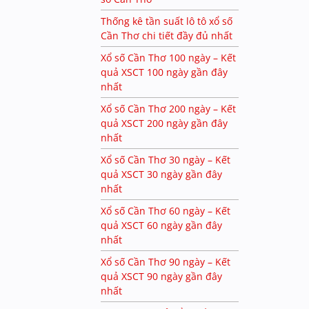
Thống kê tần suất lô tô xổ số
Cần Thơ chi tiết đầy đủ nhất
Xổ số Cần Thơ 100 ngày – Kết
quả XSCT 100 ngày gần đây
nhất
Xổ số Cần Thơ 200 ngày – Kết
quả XSCT 200 ngày gần đây
nhất
Xổ số Cần Thơ 30 ngày – Kết
quả XSCT 30 ngày gần đây
nhất
Xổ số Cần Thơ 60 ngày – Kết
quả XSCT 60 ngày gần đây
nhất
Xổ số Cần Thơ 90 ngày – Kết
quả XSCT 90 ngày gần đây
nhất