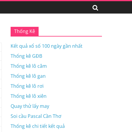
Thống Kê
Kết quả xổ số 100 ngày gần nhất
Thống kê GĐB
Thống kê lô câm
Thống kê lô gan
Thống kê lô rơi
Thống kê lô xiên
Quay thử lấy may
Soi cầu Pascal Cần Thơ
Thống kê chi tiết kết quả