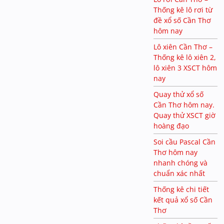
Thống kê lô rơi từ
đề xổ số Cần Thơ
hôm nay
Lô xiên Cần Thơ –
Thống kê lô xiên 2,
lô xiên 3 XSCT hôm
nay
Quay thử xổ số
Cần Thơ hôm nay.
Quay thử XSCT giờ
hoàng đạo
Soi cầu Pascal Cần
Thơ hôm nay
nhanh chóng và
chuẩn xác nhất
Thống kê chi tiết
kết quả xổ số Cần
Thơ