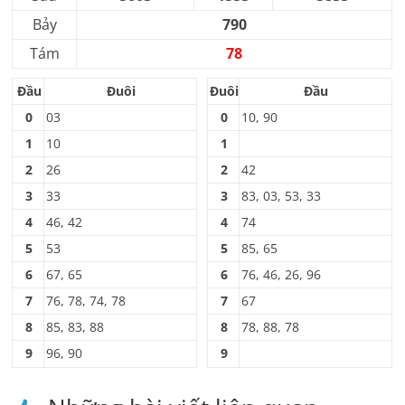
Bảy
790
Tám
78
Đầu
Đuôi
Đuôi
Đầu
0
03
0
10, 90
1
10
1
2
26
2
42
3
33
3
83, 03, 53, 33
4
46, 42
4
74
5
53
5
85, 65
6
67, 65
6
76, 46, 26, 96
7
76, 78, 74, 78
7
67
8
85, 83, 88
8
78, 88, 78
9
96, 90
9