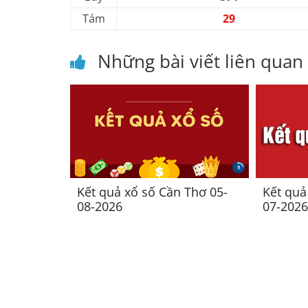
Tám
29
Những bài viết liên quan
Kết quả xổ số Cần Thơ 05-
Kết quả
08-2026
07-2026