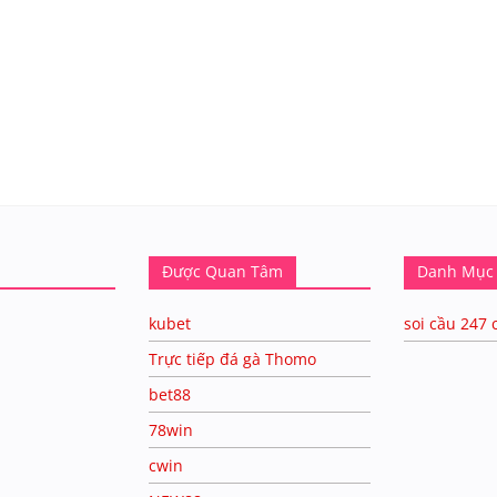
Được Quan Tâm
Danh Mục
kubet
soi cầu 247 
Trực tiếp đá gà Thomo
bet88
78win
cwin