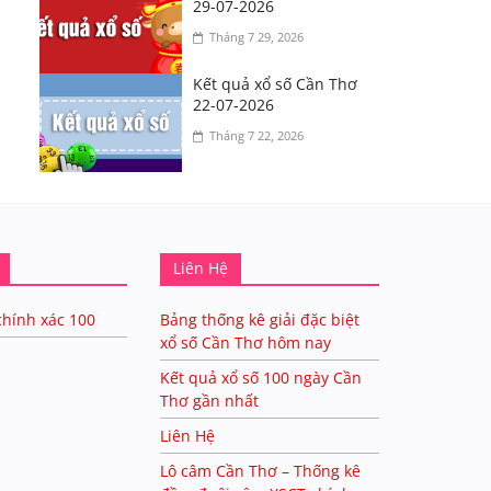
29-07-2026
Tháng 7 29, 2026
Kết quả xổ số Cần Thơ
22-07-2026
Tháng 7 22, 2026
Liên Hệ
chính xác 100
Bảng thống kê giải đặc biệt
xổ số Cần Thơ hôm nay
Kết quả xổ số 100 ngày Cần
Thơ gần nhất
Liên Hệ
Lô câm Cần Thơ – Thống kê