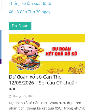
Thống kê tần suất lô tô
Xổ số Cần Thơ 30 ngày
Dự Đoán
Dự đoán xổ số Cần Thơ
12/08/2026 – Soi cầu CT chuẩn
xác
Tháng 8 5, 2026
Dự đoán xổ số Cần Thơ 12/08/2026 dựa trên
phân tích, thống kê kết quả XSCT trong những