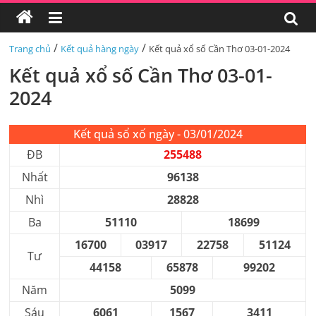
/
/
Trang chủ
Kết quả hàng ngày
Kết quả xổ số Cần Thơ 03-01-2024
Kết quả xổ số Cần Thơ 03-01-
2024
Kết quả sổ xố ngày - 03/01/2024
ĐB
255488
Nhất
96138
Nhì
28828
Ba
51110
18699
16700
03917
22758
51124
Tư
44158
65878
99202
Năm
5099
Sáu
6061
1567
3411