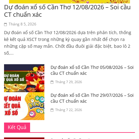
Dự đoán xổ số Cần Thơ 12/08/2026 – Soi cầu
CT chuẩn xác
Tháng 8 5, 2026
Dự đoán xổ số Cần Thơ 12/08/2026 dựa trên phân tích, thống
kê kết quả XSCT trong những kỳ quay gần nhất để chọn ra
những cặp số may mắn. Chốt đầu đuôi giải đặc biệt, bao lô 2
số,...
Dự đoán xổ số Cần Thơ 05/08/2026 – Soi
cầu CT chuẩn xác
Tháng 7 29, 2026
Dự đoán xổ số Cần Thơ 29/07/2026 – Soi
cầu CT chuẩn xác
Tháng 7 22, 2026
Kết Quả