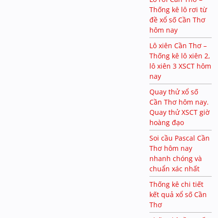
Thống kê lô rơi từ
đề xổ số Cần Thơ
hôm nay
Lô xiên Cần Thơ –
Thống kê lô xiên 2,
lô xiên 3 XSCT hôm
nay
Quay thử xổ số
Cần Thơ hôm nay.
Quay thử XSCT giờ
hoàng đạo
Soi cầu Pascal Cần
Thơ hôm nay
nhanh chóng và
chuẩn xác nhất
Thống kê chi tiết
kết quả xổ số Cần
Thơ