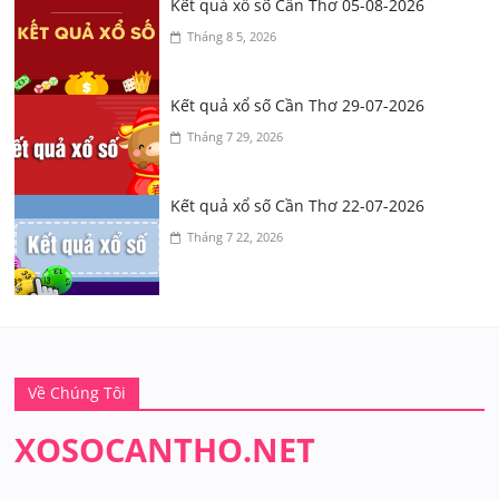
Kết quả xổ số Cần Thơ 05-08-2026
Tháng 8 5, 2026
Kết quả xổ số Cần Thơ 29-07-2026
Tháng 7 29, 2026
Kết quả xổ số Cần Thơ 22-07-2026
Tháng 7 22, 2026
Về Chúng Tôi
XOSOCANTHO.NET