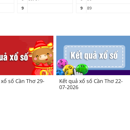
9
9
89
 xổ số Cần Thơ 29-
Kết quả xổ số Cần Thơ 22-
07-2026