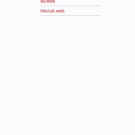
NEW88
Hitclub web