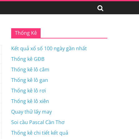
Thống Kê
Kết quả xổ số 100 ngày gần nhất
Thống kê GĐB
Thống kê lô câm
Thống kê lô gan
Thống kê lô rơi
Thống kê lô xiên
Quay thử lấy may
Soi cầu Pascal Cần Thơ
Thống kê chi tiết kết quả