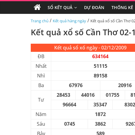
SỔ KẾT QUẢ
DỰ ĐOÁN
THỐNG KÊ
/
/
Trang chủ
Kết quả hàng ngày
Kết quả xổ số Cần Thơ 0
Kết quả xổ số Cần Thơ 02-
Kết quả sổ xố ngày - 02/12/2009
ĐB
634164
Nhất
51115
Nhì
89158
Ba
67976
20916
28453
44016
01755
8
Tư
96664
35347
830
Năm
1872
Sáu
0745
3862
926
Bảy
589