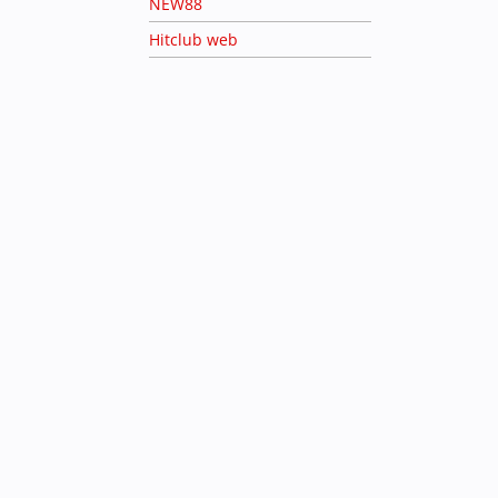
NEW88
Hitclub web