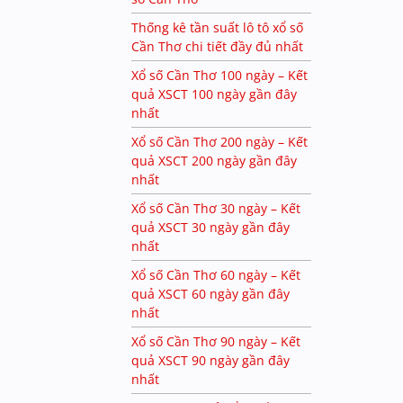
Thống kê tần suất lô tô xổ số
Cần Thơ chi tiết đầy đủ nhất
Xổ số Cần Thơ 100 ngày – Kết
quả XSCT 100 ngày gần đây
nhất
Xổ số Cần Thơ 200 ngày – Kết
quả XSCT 200 ngày gần đây
nhất
Xổ số Cần Thơ 30 ngày – Kết
quả XSCT 30 ngày gần đây
nhất
Xổ số Cần Thơ 60 ngày – Kết
quả XSCT 60 ngày gần đây
nhất
Xổ số Cần Thơ 90 ngày – Kết
quả XSCT 90 ngày gần đây
nhất