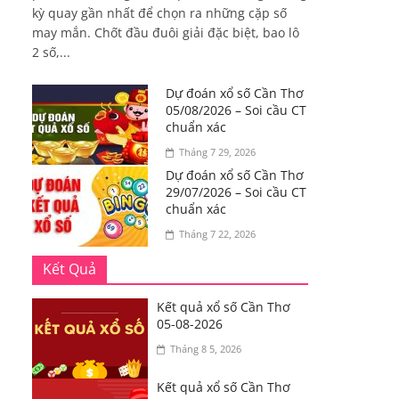
kỳ quay gần nhất để chọn ra những cặp số
may mắn. Chốt đầu đuôi giải đặc biệt, bao lô
2 số,...
Dự đoán xổ số Cần Thơ
05/08/2026 – Soi cầu CT
chuẩn xác
Tháng 7 29, 2026
Dự đoán xổ số Cần Thơ
29/07/2026 – Soi cầu CT
chuẩn xác
Tháng 7 22, 2026
Kết Quả
Kết quả xổ số Cần Thơ
05-08-2026
Tháng 8 5, 2026
Kết quả xổ số Cần Thơ