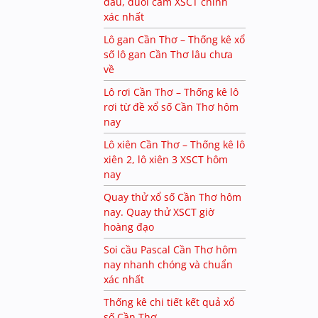
đầu, đuôi câm XSCT chính
xác nhất
Lô gan Cần Thơ – Thống kê xổ
số lô gan Cần Thơ lâu chưa
về
Lô rơi Cần Thơ – Thống kê lô
rơi từ đề xổ số Cần Thơ hôm
nay
Lô xiên Cần Thơ – Thống kê lô
xiên 2, lô xiên 3 XSCT hôm
nay
Quay thử xổ số Cần Thơ hôm
nay. Quay thử XSCT giờ
hoàng đạo
Soi cầu Pascal Cần Thơ hôm
nay nhanh chóng và chuẩn
xác nhất
Thống kê chi tiết kết quả xổ
số Cần Thơ