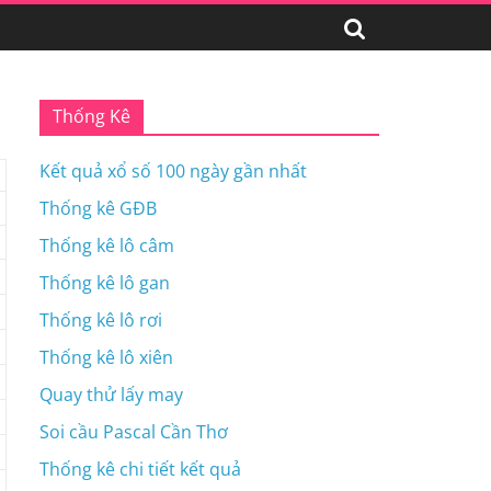
Thống Kê
Kết quả xổ số 100 ngày gần nhất
Thống kê GĐB
Thống kê lô câm
Thống kê lô gan
Thống kê lô rơi
Thống kê lô xiên
Quay thử lấy may
Soi cầu Pascal Cần Thơ
Thống kê chi tiết kết quả