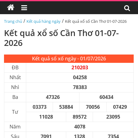
/
/
Trang chủ
Kết quả hàng ngày
Kết quả xổ số Cần Thơ 01-07-2026
Kết quả xổ số Cần Thơ 01-07-
2026
Kết quả sổ xố ngày - 01/07/2026
ĐB
210203
Nhất
04258
Nhì
78383
Ba
47326
60434
03373
53884
70056
07429
Tư
11028
89572
23095
Năm
4078
Sáu
7091
1328
7354