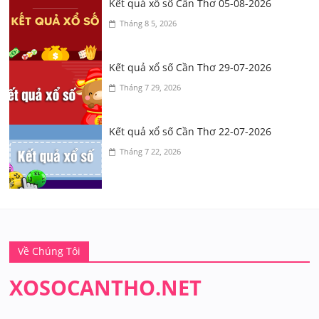
Kết quả xổ số Cần Thơ 05-08-2026
Tháng 8 5, 2026
Kết quả xổ số Cần Thơ 29-07-2026
Tháng 7 29, 2026
Kết quả xổ số Cần Thơ 22-07-2026
Tháng 7 22, 2026
Về Chúng Tôi
XOSOCANTHO.NET