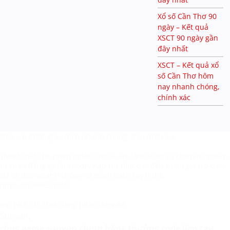
Xổ số Cần Thơ 90
ngày – Kết quả
XSCT 90 ngày gần
đây nhất
XSCT – Kết quả xổ
số Cần Thơ hôm
nay nhanh chóng,
chính xác
Nhà cái
F168
giao dịch nhanh chóng, bảo mật cao.
shbetz.net
cho phép người chơi luôn cảm nhận sự chuyên nghiệp
từ khâu đăng ký tài khoản, nạp rút tiền cho đến tham gia trò chơi,
tất cả đều nhanh chóng và minh bạch tuyệt đối.
https://new882.info/
top nhà cái:
f168 đăng nhập
-
New88
Sunwin
,
cổng game
sunwin
chính hãng thưởng code liền tay
,