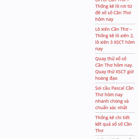
Thống kê lô rơi từ
đề xổ số Cần Thơ
hôm nay
Lô xiên Cần Thơ –
Thống kê lô xiên 2,
lô xiên 3 XSCT hôm
nay
Quay thử xổ số
Cần Thơ hôm nay.
Quay thử XSCT giờ
hoàng đạo
Soi cầu Pascal Cần
Thơ hôm nay
nhanh chóng và
chuẩn xác nhất
Thống kê chi tiết
kết quả xổ số Cần
Thơ