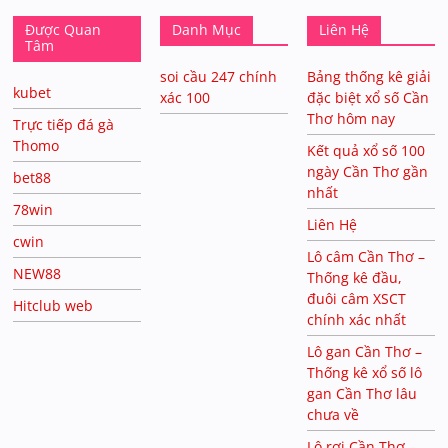
Được Quan
Danh Mục
Liên Hệ
Tâm
soi cầu 247 chính
Bảng thống kê giải
kubet
xác 100
đặc biệt xổ số Cần
Thơ hôm nay
Trực tiếp đá gà
Thomo
Kết quả xổ số 100
ngày Cần Thơ gần
bet88
nhất
78win
Liên Hệ
cwin
Lô câm Cần Thơ –
NEW88
Thống kê đầu,
đuôi câm XSCT
Hitclub web
chính xác nhất
Lô gan Cần Thơ –
Thống kê xổ số lô
gan Cần Thơ lâu
chưa về
Lô rơi Cần Thơ –