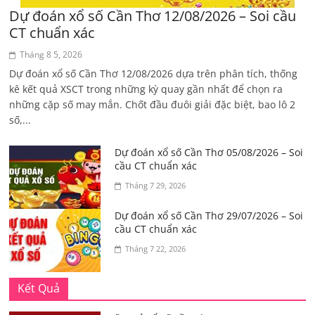
Dự đoán xổ số Cần Thơ 12/08/2026 – Soi cầu
CT chuẩn xác
Tháng 8 5, 2026
Dự đoán xổ số Cần Thơ 12/08/2026 dựa trên phân tích, thống
kê kết quả XSCT trong những kỳ quay gần nhất để chọn ra
những cặp số may mắn. Chốt đầu đuôi giải đặc biệt, bao lô 2
số,...
Dự đoán xổ số Cần Thơ 05/08/2026 – Soi
cầu CT chuẩn xác
Tháng 7 29, 2026
Dự đoán xổ số Cần Thơ 29/07/2026 – Soi
cầu CT chuẩn xác
Tháng 7 22, 2026
Kết Quả