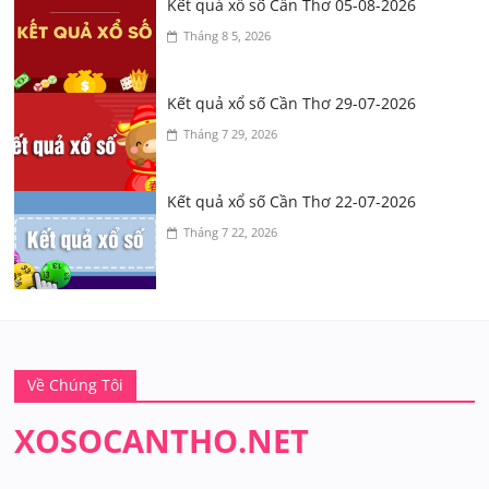
Kết quả xổ số Cần Thơ 05-08-2026
Tháng 8 5, 2026
Kết quả xổ số Cần Thơ 29-07-2026
Tháng 7 29, 2026
Kết quả xổ số Cần Thơ 22-07-2026
Tháng 7 22, 2026
Về Chúng Tôi
XOSOCANTHO.NET