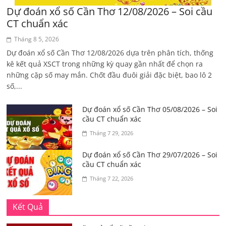
Dự đoán xổ số Cần Thơ 12/08/2026 – Soi cầu
CT chuẩn xác
Tháng 8 5, 2026
Dự đoán xổ số Cần Thơ 12/08/2026 dựa trên phân tích, thống
kê kết quả XSCT trong những kỳ quay gần nhất để chọn ra
những cặp số may mắn. Chốt đầu đuôi giải đặc biệt, bao lô 2
số,...
Dự đoán xổ số Cần Thơ 05/08/2026 – Soi
cầu CT chuẩn xác
Tháng 7 29, 2026
Dự đoán xổ số Cần Thơ 29/07/2026 – Soi
cầu CT chuẩn xác
Tháng 7 22, 2026
Kết Quả