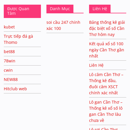
Được Quan
Danh Mục
Liên Hệ
Tâm
soi cầu 247 chính
Bảng thống kê giải
kubet
xác 100
đặc biệt xổ số Cần
Thơ hôm nay
Trực tiếp đá gà
Thomo
Kết quả xổ số 100
ngày Cần Thơ gần
bet88
nhất
78win
Liên Hệ
cwin
Lô câm Cần Thơ –
NEW88
Thống kê đầu,
đuôi câm XSCT
Hitclub web
chính xác nhất
Lô gan Cần Thơ –
Thống kê xổ số lô
gan Cần Thơ lâu
chưa về
Lô rơi Cần Thơ –