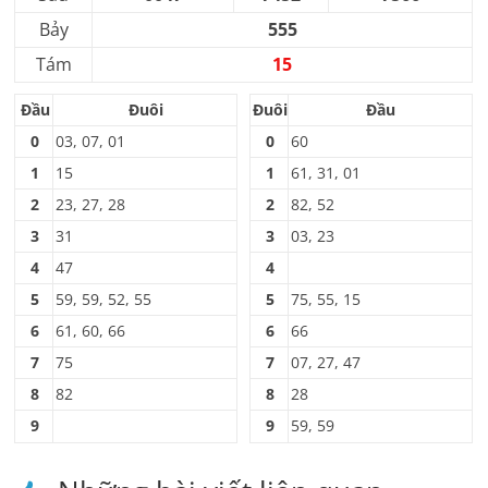
Bảy
555
Tám
15
Đầu
Đuôi
Đuôi
Đầu
0
03, 07, 01
0
60
1
15
1
61, 31, 01
2
23, 27, 28
2
82, 52
3
31
3
03, 23
4
47
4
5
59, 59, 52, 55
5
75, 55, 15
6
61, 60, 66
6
66
7
75
7
07, 27, 47
8
82
8
28
9
9
59, 59