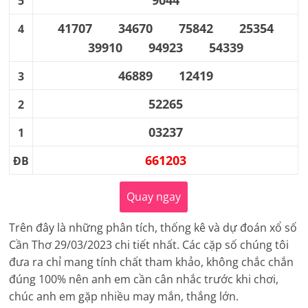
9044
5
41707
34670
75842
25354
4
39910
94923
54339
46889
12419
3
52265
2
03237
1
661203
ĐB
Quay ngay
Trên đây là những phân tích, thống kê và dự đoán xổ số
Cần Thơ
29/03/2023
chi tiết nhất. Các cặp số chúng tôi
đưa ra chỉ mang tính chất tham khảo, không chắc chắn
đúng 100% nên anh em cần cân nhắc trước khi chơi,
chúc anh em gặp nhiều may mắn, thắng lớn.