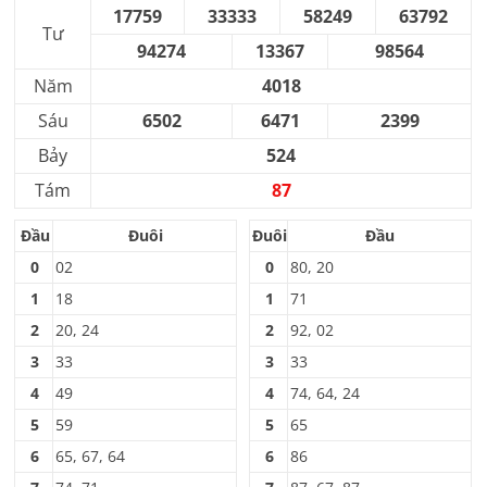
17759
33333
58249
63792
Tư
94274
13367
98564
Năm
4018
Sáu
6502
6471
2399
Bảy
524
Tám
87
Đầu
Đuôi
Đuôi
Đầu
0
02
0
80, 20
1
18
1
71
2
20, 24
2
92, 02
3
33
3
33
4
49
4
74, 64, 24
5
59
5
65
6
65, 67, 64
6
86