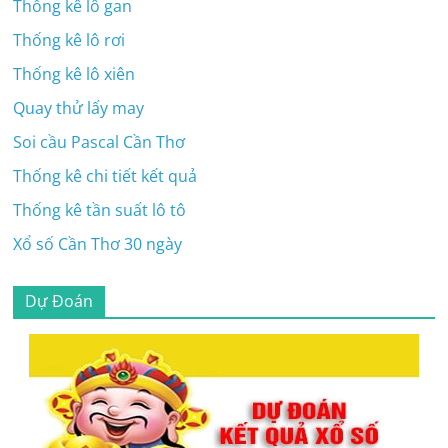
Thống kê lô gan
Thống kê lô rơi
Thống kê lô xiên
Quay thử lấy may
Soi cầu Pascal Cần Thơ
Thống kê chi tiết kết quả
Thống kê tần suất lô tô
Xổ số Cần Thơ 30 ngày
Dự Đoán