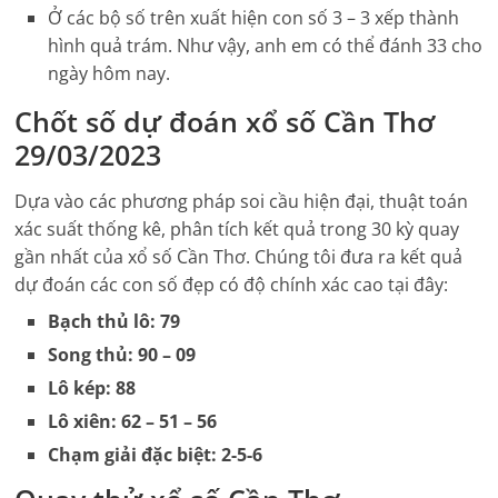
Ở các bộ số trên xuất hiện con số 3 – 3 xếp thành
hình quả trám. Như vậy, anh em có thể đánh 33 cho
ngày hôm nay.
Chốt số dự đoán xổ số
Cần Thơ
29/03/2023
Dựa vào các phương pháp soi cầu hiện đại, thuật toán
xác suất thống kê, phân tích kết quả trong 30 kỳ quay
gần nhất của xổ số
Cần Thơ
. Chúng tôi đưa ra kết quả
dự đoán các con số đẹp có độ chính xác cao tại đây:
Bạch thủ lô: 79
Song thủ: 90 – 09
Lô kép: 88
Lô xiên: 62 – 51 – 56
Chạm giải đặc biệt: 2-5-6