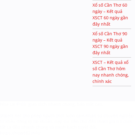
Xổ số Cần Thơ 60
ngày – Kết quả
XSCT 60 ngày gần
đây nhất
Xổ số Cần Thơ 90
ngày – Kết quả
XSCT 90 ngày gần
đây nhất
XSCT – Kết quả xổ
số Cần Thơ hôm
nay nhanh chóng,
chính xác
Nhà cái
F168
giao dịch nhanh chóng, bảo mật cao.
shbetz.net
cho phép người chơi luôn cảm nhận sự chuyên nghiệp
từ khâu đăng ký tài khoản, nạp rút tiền cho đến tham gia trò chơi,
tất cả đều nhanh chóng và minh bạch tuyệt đối.
https://new882.info/