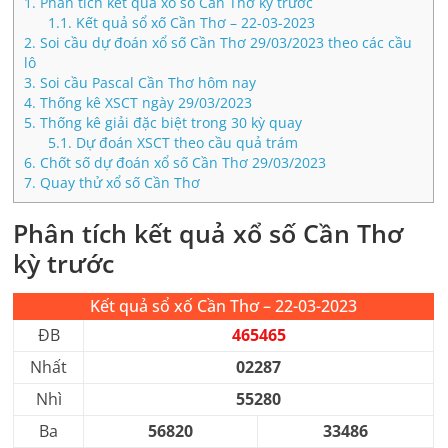
1.
Phân tích kết quả xổ số Cần Thơ kỳ trước
1.1.
Kết quả sổ xố Cần Thơ – 22-03-2023
2.
Soi cầu dự đoán xổ số Cần Thơ 29/03/2023 theo các cầu
lô
3.
Soi cầu Pascal Cần Thơ hôm nay
4.
Thống kê XSCT ngày 29/03/2023
5.
Thống kê giải đặc biệt trong 30 kỳ quay
5.1.
Dự đoán XSCT theo cầu quả trám
6.
Chốt số dự đoán xổ số Cần Thơ 29/03/2023
7.
Quay thử xổ số Cần Thơ
Phân tích kết quả xổ số
Cần Thơ
kỳ trước
Kết quả sổ xố
Cần Thơ
– 22-03-2023
ĐB
465465
Nhất
02287
Nhì
55280
Ba
56820
33486