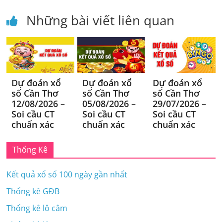
Những bài viết liên quan
Dự đoán xổ
Dự đoán xổ
Dự đoán xổ
số Cần Thơ
số Cần Thơ
số Cần Thơ
12/08/2026 –
05/08/2026 –
29/07/2026 –
Soi cầu CT
Soi cầu CT
Soi cầu CT
chuẩn xác
chuẩn xác
chuẩn xác
Thống Kê
Kết quả xổ số 100 ngày gần nhất
Thống kê GĐB
Thống kê lô câm