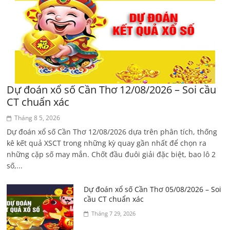
Dự đoán xổ số Cần Thơ 12/08/2026 – Soi cầu
CT chuẩn xác
Tháng 8 5, 2026
Dự đoán xổ số Cần Thơ 12/08/2026 dựa trên phân tích, thống
kê kết quả XSCT trong những kỳ quay gần nhất để chọn ra
những cặp số may mắn. Chốt đầu đuôi giải đặc biệt, bao lô 2
số,...
Dự đoán xổ số Cần Thơ 05/08/2026 – Soi
cầu CT chuẩn xác
Tháng 7 29, 2026