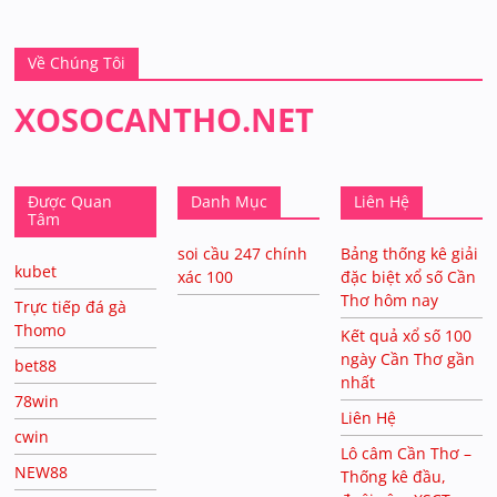
Về Chúng Tôi
XOSOCANTHO.NET
Được Quan
Danh Mục
Liên Hệ
Tâm
soi cầu 247 chính
Bảng thống kê giải
kubet
xác 100
đặc biệt xổ số Cần
Thơ hôm nay
Trực tiếp đá gà
Thomo
Kết quả xổ số 100
ngày Cần Thơ gần
bet88
nhất
78win
Liên Hệ
cwin
Lô câm Cần Thơ –
NEW88
Thống kê đầu,