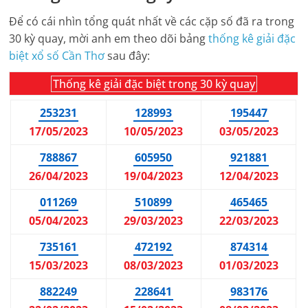
Để có cái nhìn tổng quát nhất về các cặp số đã ra trong
30 kỳ quay, mời anh em theo dõi bảng
thống kê giải đặc
biệt xổ số
Cần Thơ
sau đây:
Thống kê giải đặc biệt trong 30 kỳ quay
253231
128993
195447
17/05/2023
10/05/2023
03/05/2023
788867
605950
921881
26/04/2023
19/04/2023
12/04/2023
011269
510899
465465
05/04/2023
29/03/2023
22/03/2023
735161
472192
874314
15/03/2023
08/03/2023
01/03/2023
882249
228641
983176