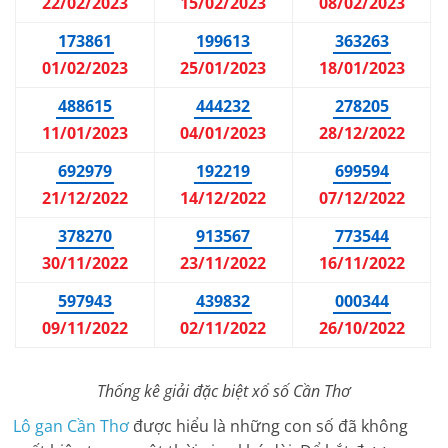
22/02/2023
15/02/2023
08/02/2023
173861
199613
363263
01/02/2023
25/01/2023
18/01/2023
488615
444232
278205
11/01/2023
04/01/2023
28/12/2022
692979
192219
699594
21/12/2022
14/12/2022
07/12/2022
378270
913567
773544
30/11/2022
23/11/2022
16/11/2022
597943
439832
000344
09/11/2022
02/11/2022
26/10/2022
Thống kê giải đặc biệt xổ số
Cần Thơ
Lô gan
Cần Thơ
được hiểu là những con số đã không