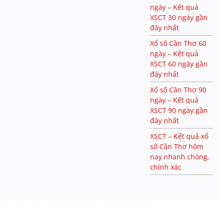
ngày – Kết quả
XSCT 30 ngày gần
đây nhất
Xổ số Cần Thơ 60
ngày – Kết quả
XSCT 60 ngày gần
đây nhất
Xổ số Cần Thơ 90
ngày – Kết quả
XSCT 90 ngày gần
đây nhất
XSCT – Kết quả xổ
số Cần Thơ hôm
nay nhanh chóng,
chính xác
Nhà cái
F168
giao dịch nhanh chóng, bảo mật cao.