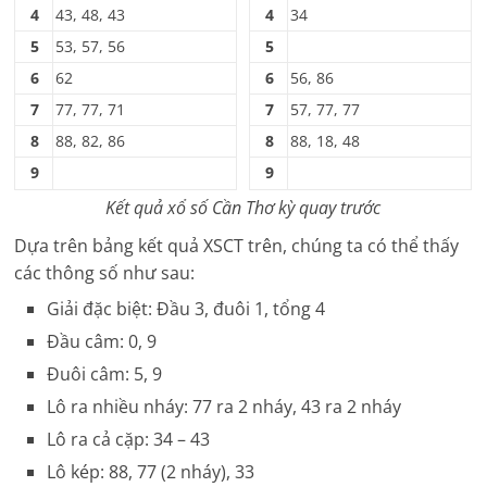
4
43, 48, 43
4
34
5
53, 57, 56
5
6
62
6
56, 86
7
77, 77, 71
7
57, 77, 77
8
88, 82, 86
8
88, 18, 48
9
9
Kết quả xổ số
Cần Thơ
kỳ quay trước
Dựa trên bảng kết quả
XSCT
trên, chúng ta có thể thấy
các thông số như sau:
Giải đặc biệt: Đầu 3, đuôi 1, tổng 4
Đầu câm: 0, 9
Đuôi câm: 5, 9
Lô ra nhiều nháy: 77 ra 2 nháy, 43 ra 2 nháy
Lô ra cả cặp: 34 – 43
Lô kép: 88, 77 (2 nháy), 33