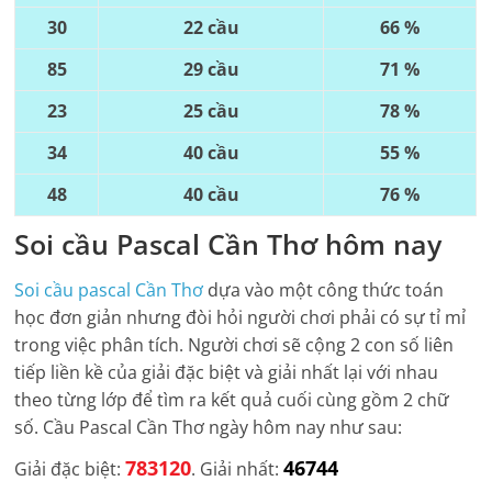
30
22 cầu
66 %
85
29 cầu
71 %
23
25 cầu
78 %
34
40 cầu
55 %
48
40 cầu
76 %
Soi cầu Pascal
Cần Thơ
hôm nay
Soi cầu pascal
Cần Thơ
dựa vào một công thức toán
học đơn giản nhưng đòi hỏi người chơi phải có sự tỉ mỉ
trong việc phân tích. Người chơi sẽ cộng 2 con số liên
tiếp liền kề của giải đặc biệt và giải nhất lại với nhau
theo từng lớp để tìm ra kết quả cuối cùng gồm 2 chữ
số. Cầu Pascal
Cần Thơ
ngày hôm nay như sau:
783120
46744
Giải đặc biệt:
. Giải nhất: