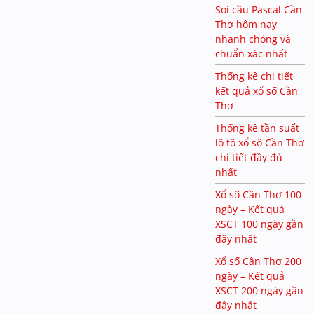
Soi cầu Pascal Cần
Thơ hôm nay
nhanh chóng và
chuẩn xác nhất
Thống kê chi tiết
kết quả xổ số Cần
Thơ
Thống kê tần suất
lô tô xổ số Cần Thơ
chi tiết đầy đủ
nhất
Xổ số Cần Thơ 100
ngày – Kết quả
XSCT 100 ngày gần
đây nhất
Xổ số Cần Thơ 200
ngày – Kết quả
XSCT 200 ngày gần
đây nhất