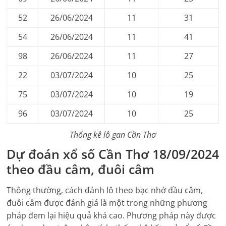
52
26/06/2024
11
31
54
26/06/2024
11
41
98
26/06/2024
11
27
22
03/07/2024
10
25
75
03/07/2024
10
19
96
03/07/2024
10
25
Thống kê lô gan
Cần Thơ
Dự đoán xổ số
Cần Thơ
18/09/2024
theo đầu câm, đuôi câm
Thông thường, cách đánh lô theo bạc nhớ đầu câm,
đuôi câm được đánh giá là một trong những phương
pháp đem lại hiệu quả khá cao. Phương pháp này được