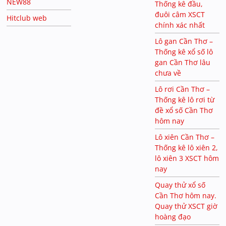
NEW88
Thống kê đầu,
đuôi câm XSCT
Hitclub web
chính xác nhất
Lô gan Cần Thơ –
Thống kê xổ số lô
gan Cần Thơ lâu
chưa về
Lô rơi Cần Thơ –
Thống kê lô rơi từ
đề xổ số Cần Thơ
hôm nay
Lô xiên Cần Thơ –
Thống kê lô xiên 2,
lô xiên 3 XSCT hôm
nay
Quay thử xổ số
Cần Thơ hôm nay.
Quay thử XSCT giờ
hoàng đạo