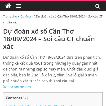
/
/
Trang chủ
Dự đoán
Dự đoán xổ số Cần Thơ 18/09/2024 – Soi cầu CT
chuẩn xác
Dự đoán xổ số Cần Thơ
18/09/2024 – Soi cầu CT chuẩn
xác
Dự đoán xổ số
Cần Thơ
18/09/2024
dựa trên phân tích,
thống kê kết quả
XSCT
trong những kỳ quay gần nhất
để chọn ra những cặp số may mắn. Chốt đầu đuôi giải
đặc biệt, bao lô 2 số, lô xiên 2, xiên 3 và lô giải 8 miễn
phí, chuẩn xác từ các cao thủ soi cầu tại
Xosocantho.net
Contents