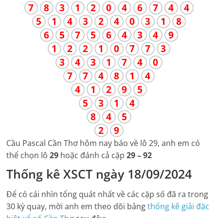
7
8
3
1
2
0
4
6
7
4
4
5
1
4
3
2
4
0
3
1
8
6
5
7
5
6
4
3
4
9
1
2
2
1
0
7
7
3
3
4
3
1
7
4
0
7
7
4
8
1
4
4
1
2
9
5
5
3
1
4
8
4
5
2
9
Cầu Pascal
Cần Thơ
hôm nay báo về lô 29, anh em có
thể chọn lô
29
hoặc đánh cả cặp
29 – 92
Thống kê
XSCT
ngày
18/09/2024
Để có cái nhìn tổng quát nhất về các cặp số đã ra trong
30 kỳ quay, mời anh em theo dõi bảng
thống kê giải đặc