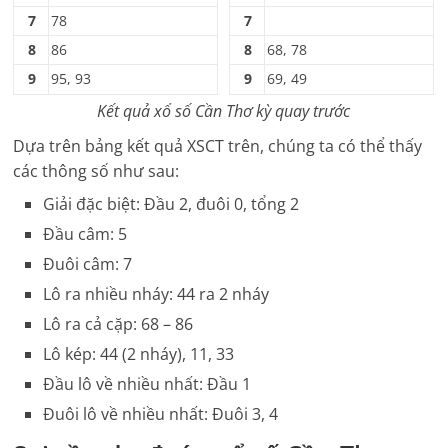
7
78
7
8
86
8
68, 78
9
95, 93
9
69, 49
Kết quả xổ số
Cần Thơ
kỳ quay trước
Dựa trên bảng kết quả
XSCT
trên, chúng ta có thể thấy
các thông số như sau:
Giải đặc biệt: Đầu 2, đuôi 0, tổng 2
Đầu câm: 5
Đuôi câm: 7
Lô ra nhiều nháy: 44 ra 2 nháy
Lô ra cả cặp: 68 – 86
Lô kép: 44 (2 nháy), 11, 33
Đầu lô về nhiều nhất: Đầu 1
Đuôi lô về nhiều nhất: Đuôi 3, 4