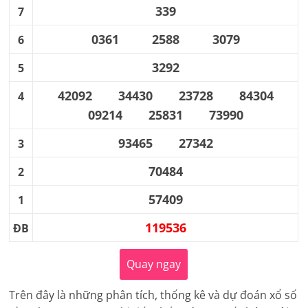
339
7
0361
2588
3079
6
3292
5
42092
34430
23728
84304
4
09214
25831
73990
93465
27342
3
70484
2
57409
1
119536
ĐB
Quay ngay
Trên đây là những phân tích, thống kê và dự đoán xổ số