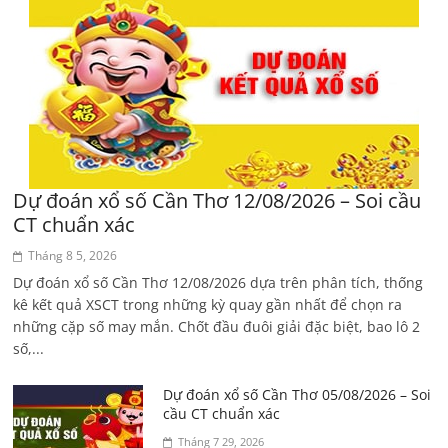
Dự đoán xổ số Cần Thơ 12/08/2026 – Soi cầu
CT chuẩn xác
Tháng 8 5, 2026
Dự đoán xổ số Cần Thơ 12/08/2026 dựa trên phân tích, thống
kê kết quả XSCT trong những kỳ quay gần nhất để chọn ra
những cặp số may mắn. Chốt đầu đuôi giải đặc biệt, bao lô 2
số,...
Dự đoán xổ số Cần Thơ 05/08/2026 – Soi
cầu CT chuẩn xác
Tháng 7 29, 2026