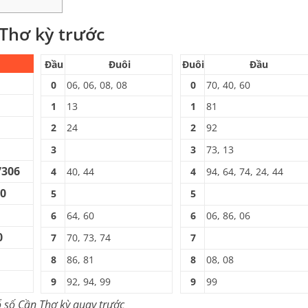
 Thơ
kỳ trước
Đầu
Đuôi
Đuôi
Đầu
0
06, 06, 08, 08
0
70, 40, 60
1
13
1
81
2
24
2
92
3
3
73, 13
7306
4
40, 44
4
94, 64, 74, 24, 44
0
5
5
6
64, 60
6
06, 86, 06
0
7
70, 73, 74
7
8
86, 81
8
08, 08
9
92, 94, 99
9
99
ổ số
Cần Thơ
kỳ quay trước