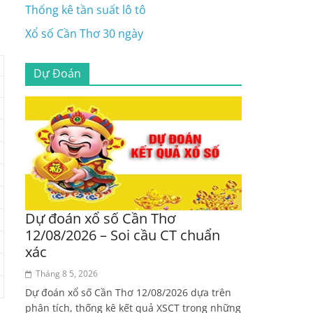
Thống kê tần suất lô tô
Xổ số Cần Thơ 30 ngày
Dự Đoán
Dự đoán xổ số Cần Thơ
12/08/2026 – Soi cầu CT chuẩn
xác
Tháng 8 5, 2026
Dự đoán xổ số Cần Thơ 12/08/2026 dựa trên
phân tích, thống kê kết quả XSCT trong những