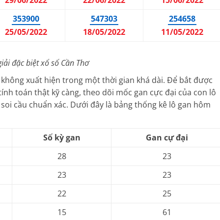
29/06/2022
22/06/2022
15/06/2022
353900
547303
254658
25/05/2022
18/05/2022
11/05/2022
iải đặc biệt xổ số
Cần Thơ
không xuất hiện trong một thời gian khá dài. Để bắt được
tính toán thật kỹ càng, theo dõi mốc gan cực đại của con lô
 soi cầu chuẩn xác. Dưới đây là bảng thống kê lô gan hôm
Số kỳ gan
Gan cự đại
28
23
23
23
22
25
15
61