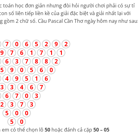
toán học đơn giản nhưng đòi hỏi người chơi phải có sự tỉ
n số liên tiếp liền kề của giải đặc biệt và giải nhất lại với
ng gồm 2 chữ số. Cầu Pascal
Cần Thơ
ngày hôm nay như sau
7
0
6
5
2
9
2
9
7
6
1
7
1
1
6
3
7
8
8
2
5
9
0
5
6
0
4
9
5
1
6
3
3
4
6
7
6
7
0
3
2
3
7
3
5
0
0
5
0
h em có thể chọn lô
50
hoặc đánh cả cặp
50 – 05