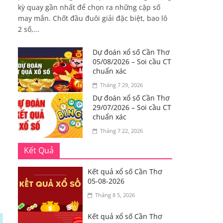
kỳ quay gần nhất để chọn ra những cặp số
may mắn. Chốt đầu đuôi giải đặc biệt, bao lô
2 số,...
Dự đoán xổ số Cần Thơ
05/08/2026 – Soi cầu CT
chuẩn xác
Tháng 7 29, 2026
Dự đoán xổ số Cần Thơ
29/07/2026 – Soi cầu CT
chuẩn xác
Tháng 7 22, 2026
Kết Quả
Kết quả xổ số Cần Thơ
h
05-08-2026
Tháng 8 5, 2026
Kết quả xổ số Cần Thơ