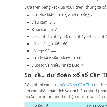
Dựa trên bảng kết quả
XSCT
trên, chúng ta có
Giải đặc biệt: Đầu 7, đuôi 0, tổng 7
Đầu câm: 3, 5
Đuôi câm: 5, 7
Lô ra nhiều nháy: 06 ra 2 nháy, 08 ra 2 nh
Lô ra cả cặp: 06 – 60
Lô kép: 99, 44
Đầu lô về nhiều nhất: Đầu 0
Đuôi lô về nhiều nhất: Đuôi 4
Soi cầu dự đoán xổ số
Cần T
Đối với soi cầu
dự đoán xổ số
Cần Thơ
thì theo
em cần phải phân tích và tìm hiểu thật kĩ phầ
mà
Xosocantho.net
thu thập được dựa trên các
CẶP LÔ
SỐ LƯỢNG